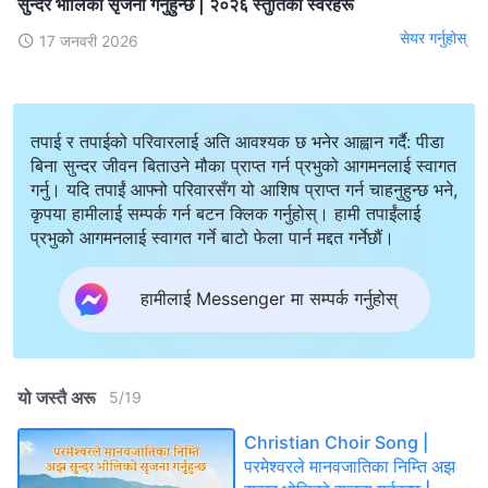
सुन्दर भोलिको सृजना गर्नुहुन्छ | २०२६ स्तुतिका स्वरहरू
सेयर गर्नुहोस्
17 जनवरी 2026
तपाई र तपाईको परिवारलाई अति आवश्यक छ भनेर आह्वान गर्दै: पीडा
बिना सुन्दर जीवन बिताउने मौका प्राप्त गर्न प्रभुको आगमनलाई स्वागत
गर्नु। यदि तपाईं आफ्नो परिवारसँग यो आशिष प्राप्त गर्न चाहनुहुन्छ भने,
कृपया हामीलाई सम्पर्क गर्न बटन क्लिक गर्नुहोस्। हामी तपाईंलाई
प्रभुको आगमनलाई स्वागत गर्ने बाटो फेला पार्न मद्दत गर्नेछौं।
हामीलाई Messenger मा सम्पर्क गर्नुहोस्
यो जस्तै अरू
5
/
19
Christian Choir Song |
परमेश्‍वरले मानवजातिका निम्ति अझ