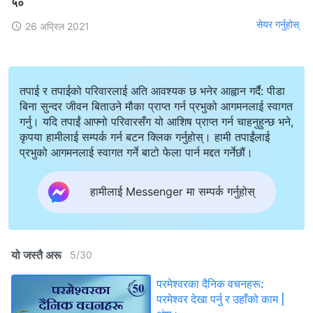
५०
सेयर गर्नुहोस्
26 अप्रिल 2021
तपाई र तपाईको परिवारलाई अति आवश्यक छ भनेर आह्वान गर्दै: पीडा
बिना सुन्दर जीवन बिताउने मौका प्राप्त गर्न प्रभुको आगमनलाई स्वागत
गर्नु। यदि तपाईं आफ्नो परिवारसँग यो आशिष प्राप्त गर्न चाहनुहुन्छ भने,
कृपया हामीलाई सम्पर्क गर्न बटन क्लिक गर्नुहोस्। हामी तपाईंलाई
प्रभुको आगमनलाई स्वागत गर्ने बाटो फेला पार्न मद्दत गर्नेछौं।
हामीलाई Messenger मा सम्पर्क गर्नुहोस्
यो जस्तै अरू
5
/
30
परमेश्‍वरका दैनिक वचनहरू:
परमेश्‍वर देखा पर्नु र उहाँको काम |