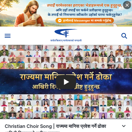
Christian Choir Song | राज्यमा मानिस प्रवेश गर्ने ढोका