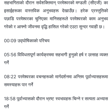
सहभागिताको दौरान सर्वशक्तिमान् परमेश्वरको मण्डली (सीएजी) का
इसाईहरूका वास्तविक अनुभवहरू देखाउँछ। हरेक प्रस्तुतिको
पछाडि परमेश्‍वरका चुनिएका मानिसहरूले परमेश्‍वरको काम अनुभव
गरेको र आफ्नो जीवनमा वृद्धि हासिल गरेको एउटा सुन्दर गवाही छ।
00:09 उद्घोषिकाको परिचय
05:56 विविधतापूर्ण कार्यक्रममा सहभागी हुनुको हर्ष र उत्साह व्यक्त
गर्ने
08:22 परमेश्‍वरका वचनहरूको मार्गदर्शनमा अन्तिम पूर्वाभ्यासहरूमा
समस्याहरू पार गर्ने
18:58 पूर्वाभ्यासको दौरान भ्रष्ट स्वभावहरू चिन्ने र सत्यता अभ्यास
गर्ने