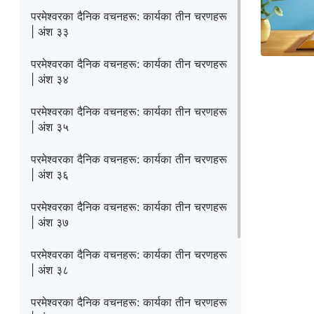
परमेश्‍वरका दैनिक वचनहरू: कार्यका तीन चरणहरू
| अंश ३३
परमेश्‍वरका दैनिक वचनहरू: कार्यका तीन चरणहरू
| अंश ३४
परमेश्‍वरका दैनिक वचनहरू: कार्यका तीन चरणहरू
| अंश ३५
परमेश्‍वरका दैनिक वचनहरू: कार्यका तीन चरणहरू
| अंश ३६
परमेश्‍वरका दैनिक वचनहरू: कार्यका तीन चरणहरू
| अंश ३७
परमेश्‍वरका दैनिक वचनहरू: कार्यका तीन चरणहरू
| अंश ३८
परमेश्‍वरका दैनिक वचनहरू: कार्यका तीन चरणहरू