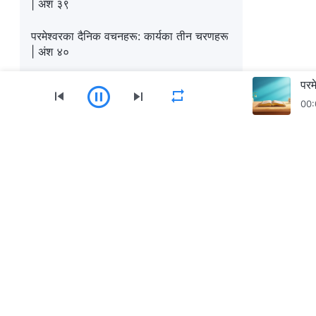
| अंश ३९
परमेश्‍वरका दैनिक वचनहरू: कार्यका तीन चरणहरू
| अंश ४०
परमेश्‍वरका दैनिक वचनहरू: कार्यका तीन चरणहरू
परम
| अंश ४१
00:
परमेश्‍वरका दैनिक वचनहरू: कार्यका तीन चरणहरू
| अंश ४२
मेनु
परमेश्‍वरका दैनिक वचनहरू: कार्यका तीन चरणहरू
गृहपृष्ठ
पुस्तकहरू
भिडियोहरू
भजनहर
| अंश ४३
परमेश्‍वरका दैनिक वचनहरू: कार्यका तीन चरणहरू
सर्वशक्तिमान्‌ परमेश्‍वरको मण्डली App डाउनलोड गर्नुहोस्
| अंश ४४
परमेश्‍वरका दैनिक वचनहरू: कार्यका तीन चरणहरू
| अंश ४५