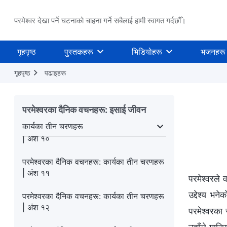
| अंश ६
परमेश्वर देखा पर्ने घटनाको चाहना गर्ने सबैलाई हामी स्वागत गर्दछौँ।
परमेश्‍वरका दैनिक वचनहरू: कार्यका तीन चरणहरू
| अंश ७
गृहपृष्ठ
पुस्तकहरू
भिडियोहरू
भजनहरू
परमेश्‍वरका दैनिक वचनहरू: कार्यका तीन चरणहरू
| अंश ८
गृहपृष्ठ
पढाइहरू
परमेश्‍वरका दैनिक वचनहरू: कार्यका तीन चरणहरू
| अंश ९
परमेश्‍वरका दैनिक वचनहरू: इसाई जीवन
कार्यका तीन चरणहरू
परमेश्‍वरका दैनिक वचनहरू: कार्यका तीन चरणहरू
कार्यका तीन चरणहरू
परमेश्‍वर देखा पर्नु र उहाँको काम
| अंश १०
परमेश्‍वरका दैनिक वचनहरू: कार्यका तीन चरणहरू
| अंश ११
परमेश्‍वरल
उद्देश्य भन
परमेश्‍वरका दैनिक वचनहरू: कार्यका तीन चरणहरू
| अंश १२
परमेश्‍वरका