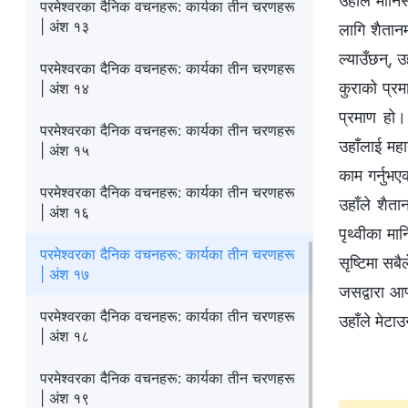
उहाँले मानि
परमेश्‍वरका दैनिक वचनहरू: कार्यका तीन चरणहरू
| अंश १३
लागि शैतानम
ल्याउँछन्, उ
परमेश्‍वरका दैनिक वचनहरू: कार्यका तीन चरणहरू
कुराको प्रम
| अंश १४
प्रमाण हो। 
परमेश्‍वरका दैनिक वचनहरू: कार्यका तीन चरणहरू
उहाँलाई महा
| अंश १५
काम गर्नुभए
परमेश्‍वरका दैनिक वचनहरू: कार्यका तीन चरणहरू
उहाँले शैतान
| अंश १६
पृथ्वीका मान
परमेश्‍वरका दैनिक वचनहरू: कार्यका तीन चरणहरू
सृष्टिमा सब
| अंश १७
जसद्वारा आफ
परमेश्‍वरका दैनिक वचनहरू: कार्यका तीन चरणहरू
उहाँले मेटाउ
| अंश १८
परमेश्‍वरका दैनिक वचनहरू: कार्यका तीन चरणहरू
| अंश १९