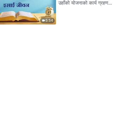
उहाँको योजनाको कार्य ग्रहण...
5:54