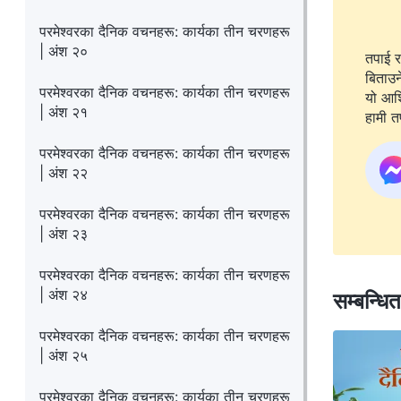
परमेश्‍वरका दैनिक वचनहरू: कार्यका तीन चरणहरू
| अंश २०
तपाई र
बिताउन
परमेश्‍वरका दैनिक वचनहरू: कार्यका तीन चरणहरू
यो आशिष
| अंश २१
हामी तप
परमेश्‍वरका दैनिक वचनहरू: कार्यका तीन चरणहरू
| अंश २२
परमेश्‍वरका दैनिक वचनहरू: कार्यका तीन चरणहरू
| अंश २३
परमेश्‍वरका दैनिक वचनहरू: कार्यका तीन चरणहरू
| अंश २४
सम्बन्धि
परमेश्‍वरका दैनिक वचनहरू: कार्यका तीन चरणहरू
| अंश २५
परमेश्‍वरका दैनिक वचनहरू: कार्यका तीन चरणहरू