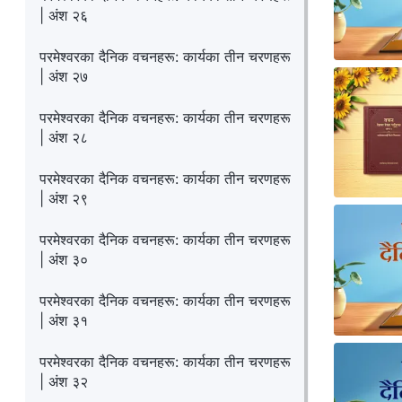
| अंश २६
परमेश्‍वरका दैनिक वचनहरू: कार्यका तीन चरणहरू
| अंश २७
परमेश्‍वरका दैनिक वचनहरू: कार्यका तीन चरणहरू
| अंश २८
परमेश्‍वरका दैनिक वचनहरू: कार्यका तीन चरणहरू
| अंश २९
परमेश्‍वरका दैनिक वचनहरू: कार्यका तीन चरणहरू
| अंश ३०
परमेश्‍वरका दैनिक वचनहरू: कार्यका तीन चरणहरू
| अंश ३१
परमेश्‍वरका दैनिक वचनहरू: कार्यका तीन चरणहरू
| अंश ३२