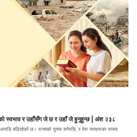
ो स्वभाव र उहाँसँग जे छ र उहाँ जे हुनुहुन्छ | अंश २३८
अगाडि बढिरहेको छ। राज्यको युगमा सरेपछि, र मेरा जनहरूका रूपमा