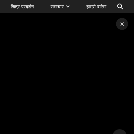
चित्र प्रदर्शन
समाचार
हाम्रो बारेमा