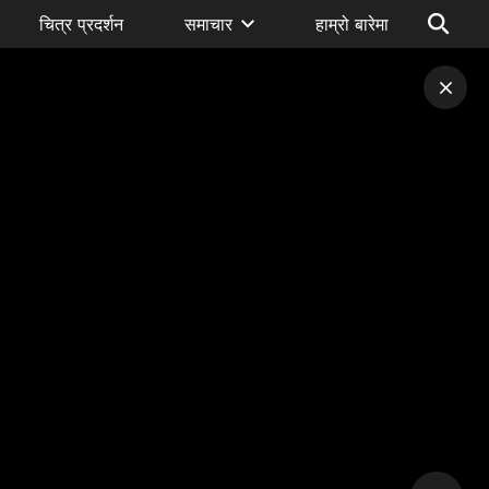
चित्र प्रदर्शन
समाचार
हाम्रो बारेमा