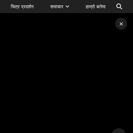
चित्र प्रदर्शन
समाचार
हाम्रो बारेमा