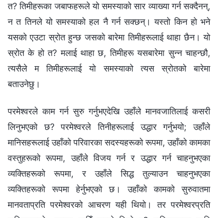
त? तिमीहरूका जबाफहरूले यो समस्याको सार व्याख्या गर्न सक्दैनन्,
न त तिनले यो समस्याको हल नै गर्न सक्छन्। यस्तो किन हो भने
यसको एउटा स्रोत हुन्छ जसको बारेमा तिमीहरूलाई थाहा छैन। यो
स्रोत के हो त? मलाई थाहा छ, तिमीहरू यसबारेमा सुन्न चाहन्छौ,
त्यसैले म तिमीहरूलाई यो समस्याको त्यस स्रोतको बारेमा
बताउनेछु।
परमेश्‍वरले काम गर्न सुरु गर्नुभएदेखि उहाँले मानवजातिलाई कसरी
लिनुभएको छ? परमेश्‍वरले तिनीहरूलाई उद्धार गर्नुभयो; उहाँले
मानिसहरूलाई उहाँको परिवारका सदस्यहरूको रूपमा, उहाँको कामका
वस्तुहरूको रूपमा, उहाँले विजय गर्न र उद्धार गर्न चाहनुभएका
व्यक्तिहरूको रूपमा, र उहाँले सिद्ध तुल्याउन चाहनुभएका
व्यक्तिहरूको रूपमा हेर्नुभएको छ। उहाँको कामको सुरुवातमा
मानवताप्रति परमेश्‍वरको आचरण यही थियो। तर परमेश्‍वरप्रति