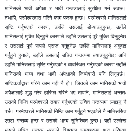
मानिसको भावी अपेक्षा र भावी गन्तव्यलाई सुरक्षित गर्न सक्छ।
तथापि, परमेश्‍वरद्वारा गरिने काम फरक हुन्छ। परमेश्‍वरले मानिसलाई
सृष्टि गर्नुभएको कारण, उहाँले उसलाई डोऱ्याउनुहुन्छ, उहाँले
मानिसलाई मुक्ति दिनुहुने कारणले उहाँले उसलाई पूरै मुक्ति दिनुहुनेछ
र उसलाई पूर्ण रूपले प्राप्त गर्नुहुनेछ उहाँले मानिसलाई अगुवाइ
गर्नुहुने हुनाले, उहाँले उसलाई उचित गन्तव्यमा ल्याउनुहुनेछ; अनि
उहाँले मानिसलाई सृष्टि गर्नुभएको र व्यवस्थित गर्नुभएको कारण उहाँले
मानिसको भाग्य तथा भावी अपेक्षाको जिम्मेवारी पनि लिनुपर्छ।
सृष्टिकर्ताद्वारा गरिने काम यही नै हो। जितको काम मानिसको भावी
अपेक्षालाई शुद्ध गरेर हासिल गरिने भए तापनि, मानिसलाई अन्ततः
उसको निम्ति परमेश्‍वरले तयार गर्नुभएको उचित गन्तव्यमा ल्याइनु नै
पर्छ। परमेश्‍वरले मानिसको निम्ति काम गर्नुहुने भएकोले नै मानिससित
एउटा गन्तव्य हुन्छ र उसको भाग्य सुनिश्चित हुन्छ। यहाँ उल्लेख
भएको उचित गन्तव्य भन्नाले विगतका समयहरूमा शुद्ध गरिएका