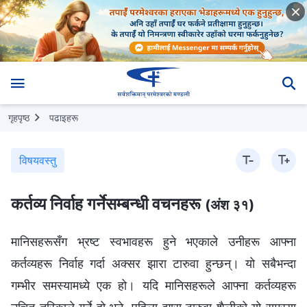
गृहपृष्ठ
पढाइहरू
विषयवस्तु
कर्तव्य निर्वाह गर्नेसम्बन्धी वचनहरू
(अंश ३१)
मानिसहरूसँग भ्रष्ट स्वभावहरू हुने भएकाले उनीहरू आफ्ना
कर्तव्यहरू निर्वाह गर्दा अक्सर झारा टारुवा हुन्छन्। यो सबैभन्दा
गम्भीर समस्यामध्ये एक हो। यदि मानिसहरूले आफ्ना कर्तव्यहरू