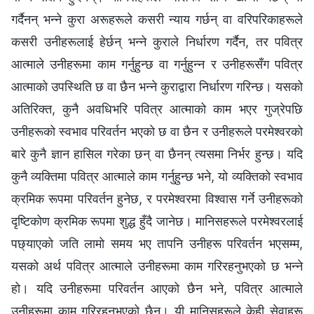
गर्दैनन् भन्ने कुरा अरूहरूले कसरी न्याय गर्छन् वा वरिपरिकाहरूले
कसरी उनीहरूलाई हेर्छन् भन्ने कुराले निर्धारण गर्दैन, तर पवित्र
आत्माले उनीहरूमा काम गर्नुहुन्छ वा गर्नुहुन्न र उनीहरूसँग पवित्र
आत्माको उपस्थिति छ वा छैन भन्ने कुराद्वारा निर्धारण गरिन्छ। यसको
अतिरिक्त, कुनै अवधिभरि पवित्र आत्माको काम भएर गुज्रेपछि
उनीहरूको स्वभाव परिवर्तन भएको छ वा छैन र उनीहरूले परमेश्‍वरको
बारे कुनै ज्ञान हासिल गरेका छन् वा छैनन् त्यसमा निर्भर हुन्छ। यदि
कुनै व्यक्तिमा पवित्र आत्माले काम गर्नुहुन्छ भने, यो व्यक्तिको स्वभाव
क्रमिक रूपमा परिवर्तन हुनेछ, र परमेश्‍वरमा विश्‍वास गर्ने उनीहरूको
दृष्टिकोण क्रमिक रूपमा शुद्ध हुँदै जानेछ। मानिसहरूले परमेश्‍वरलाई
पछ्याएको जति लामो समय भए तापनि उनीहरू परिवर्तन भएसम्म,
यसको अर्थ पवित्र आत्माले उनीहरूमा काम गरिरहनुभएको छ भन्ने
हो। यदि उनीहरूमा परिवर्तन आएको छैन भने, पवित्र आत्माले
उनीहरूमा काम गरिरहनुभएको छैन। यी मानिसहरूले केही सेवाहरू