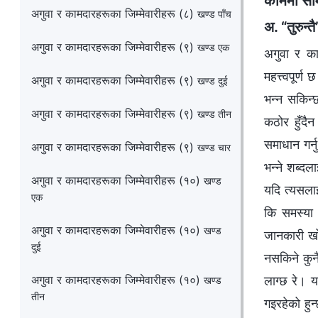
काममा सामन
अगुवा र कामदारहरूका जिम्‍मेवारीहरू (८)
खण्ड पाँच
अ. “तुरुन्
अगुवा र कामदारहरूका जिम्‍मेवारीहरू (९)
खण्ड एक
अगुवा र काम
महत्त्वपूर्
अगुवा र कामदारहरूका जिम्‍मेवारीहरू (९)
खण्ड दुई
भन्‍न सकिन्
अगुवा र कामदारहरूका जिम्‍मेवारीहरू (९)
खण्ड तीन
कठोर हुँदैन
समाधान गर्न
अगुवा र कामदारहरूका जिम्‍मेवारीहरू (९)
खण्ड चार
भन्‍ने शब्द
अगुवा र कामदारहरूका जिम्‍मेवारीहरू (१०)
खण्ड
यदि त्यसलाई
एक
कि समस्या 
अगुवा र कामदारहरूका जिम्‍मेवारीहरू (१०)
खण्ड
जानकारी खो
दुई
नसकिने कुन
अगुवा र कामदारहरूका जिम्‍मेवारीहरू (१०)
लाग्छ रे। य
खण्ड
तीन
गइरहेको हुन