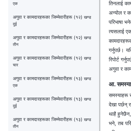
तिनलाई काम
एक
अन्योल र कठ
अगुवा र कामदारहरूका जिम्‍मेवारीहरू (१२)
खण्ड
परिभाषा भनेक
दुई
त्यसलाई एक 
अगुवा र कामदारहरूका जिम्‍मेवारीहरू (१२)
खण्ड
कामदारहरूको
तीन
गर्नुपर्छ। 
अगुवा र कामदारहरूका जिम्‍मेवारीहरू (१२)
खण्ड
रिपोर्ट गर्
चार
अगुवा र काम
अगुवा र कामदारहरूका जिम्‍मेवारीहरू (१३)
खण्ड
आ. समस्याह
एक
समस्याहरू स
अगुवा र कामदारहरूका जिम्‍मेवारीहरू (१३)
खण्ड
देखा पर्छन्
दुई
थाहै हुनेछै
अगुवा र कामदारहरूका जिम्‍मेवारीहरू (१३)
खण्ड
भने, तब पर
तीन