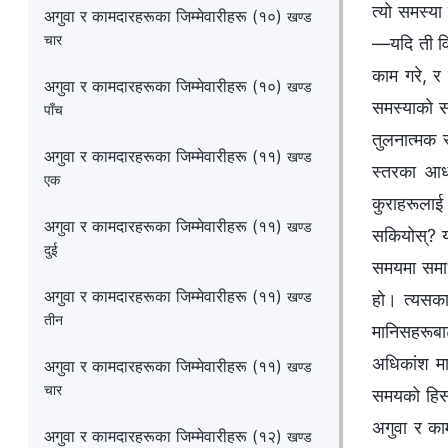
त्यो समस्य
अगुवा र कामदारहरूका जिम्‍मेवारीहरू (१०)
खण्ड
चार
—यदि ती विव
काम गरे, र 
अगुवा र कामदारहरूका जिम्‍मेवारीहरू (१०)
खण्ड
समस्याको सम
पाँच
तुलनात्मक 
अगुवा र कामदारहरूका जिम्‍मेवारीहरू (११)
खण्ड
स्तरका आधा
एक
कुराहरूलाई
अगुवा र कामदारहरूका जिम्‍मेवारीहरू (११)
खण्ड
सकियोस्? य
दुई
समयमा समाधा
अगुवा र कामदारहरूका जिम्‍मेवारीहरू (११)
हो। त्यसकार
खण्ड
तीन
मानिसहरूबाट
अधिकांश म
अगुवा र कामदारहरूका जिम्‍मेवारीहरू (११)
खण्ड
चार
समयको हिसाब
अगुवा र काम
अगुवा र कामदारहरूका जिम्‍मेवारीहरू (१२)
खण्ड