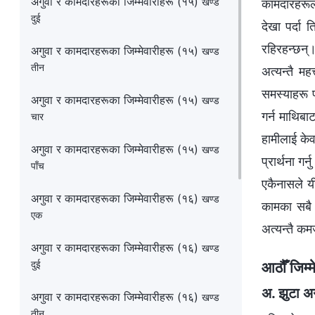
अगुवा र कामदारहरूका जिम्‍मेवारीहरू (१५)
कामदारहरूले
खण्ड
दुई
देखा पर्दा
रहिरहन्छन्।
अगुवा र कामदारहरूका जिम्‍मेवारीहरू (१५)
खण्ड
तीन
अत्यन्तै मह
समस्याहरू प
अगुवा र कामदारहरूका जिम्‍मेवारीहरू (१५)
खण्ड
गर्न माथिबा
चार
हामीलाई केव
अगुवा र कामदारहरूका जिम्‍मेवारीहरू (१५)
खण्ड
प्रार्थना गर
पाँच
एकैनासले यी
अगुवा र कामदारहरूका जिम्‍मेवारीहरू (१६)
खण्ड
कामका सबै क
एक
अत्यन्तै कम
अगुवा र कामदारहरूका जिम्‍मेवारीहरू (१६)
खण्ड
आठौँ जिम्
दुई
अ. झुटा अग
अगुवा र कामदारहरूका जिम्‍मेवारीहरू (१६)
खण्ड
तीन