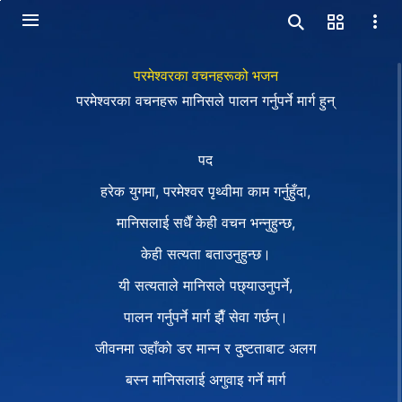
परमेश्‍वरका वचनहरूको भजन
परमेश्‍वरका वचनहरू मानिसले पालन गर्नुपर्ने मार्ग हुन्
पद
हरेक युगमा, परमेश्‍वर पृथ्वीमा काम गर्नुहुँदा,
मानिसलाई सधैँ केही वचन भन्नुहुन्छ,
केही सत्यता बताउनुहुन्छ।
यी सत्यताले मानिसले पछ्याउनुपर्ने,
पालन गर्नुपर्ने मार्ग झैँ सेवा गर्छन्।
जीवनमा उहाँको डर मान्न र दुष्टताबाट अलग
बस्न मानिसलाई अगुवाइ गर्ने मार्ग