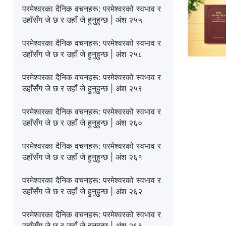
परमेश्‍वरका दैनिक वचनहरू: परमेश्‍वरको स्वभाव र
उहाँसँग जे छ र उहाँ जे हुनुहुन्छ | अंश २५५
परमेश्‍वरका दैनिक वचनहरू: परमेश्‍वरको स्वभाव र
उहाँसँग जे छ र उहाँ जे हुनुहुन्छ | अंश २५८
परमेश्‍वरका दैनिक वचनहरू: परमेश्‍वरको स्वभाव र
उहाँसँग जे छ र उहाँ जे हुनुहुन्छ | अंश २५९
परमेश्‍वरका दैनिक वचनहरू: परमेश्‍वरको स्वभाव र
उहाँसँग जे छ र उहाँ जे हुनुहुन्छ | अंश २६०
परमेश्‍वरका दैनिक वचनहरू: परमेश्‍वरको स्वभाव र
उहाँसँग जे छ र उहाँ जे हुनुहुन्छ | अंश २६१
परमेश्‍वरका दैनिक वचनहरू: परमेश्‍वरको स्वभाव र
उहाँसँग जे छ र उहाँ जे हुनुहुन्छ | अंश २६२
परमेश्‍वरका दैनिक वचनहरू: परमेश्‍वरको स्वभाव र
उहाँसँग जे छ र उहाँ जे हुनुहुन्छ | अंश २६३