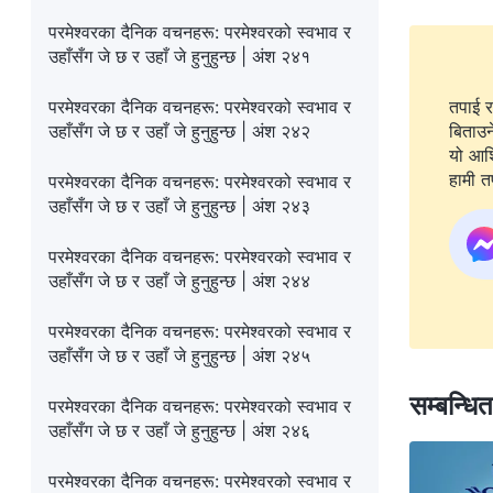
परमेश्‍वरका दैनिक वचनहरू: परमेश्‍वरको स्वभाव र
उहाँसँग जे छ र उहाँ जे हुनुहुन्छ | अंश २४१
परमेश्‍वरका दैनिक वचनहरू: परमेश्‍वरको स्वभाव र
तपाई र
उहाँसँग जे छ र उहाँ जे हुनुहुन्छ | अंश २४२
बिताउन
यो आशिष
हामी तप
परमेश्‍वरका दैनिक वचनहरू: परमेश्‍वरको स्वभाव र
उहाँसँग जे छ र उहाँ जे हुनुहुन्छ | अंश २४३
परमेश्‍वरका दैनिक वचनहरू: परमेश्‍वरको स्वभाव र
उहाँसँग जे छ र उहाँ जे हुनुहुन्छ | अंश २४४
परमेश्‍वरका दैनिक वचनहरू: परमेश्‍वरको स्वभाव र
उहाँसँग जे छ र उहाँ जे हुनुहुन्छ | अंश २४५
सम्बन्धि
परमेश्‍वरका दैनिक वचनहरू: परमेश्‍वरको स्वभाव र
उहाँसँग जे छ र उहाँ जे हुनुहुन्छ | अंश २४६
परमेश्‍वरका दैनिक वचनहरू: परमेश्‍वरको स्वभाव र