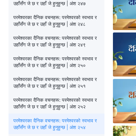
उहाँसँग जे छ र उहाँ जे हुनुहुन्छ | अंश २४७
परमेश्‍वरका दैनिक वचनहरू: परमेश्‍वरको स्वभाव र
उहाँसँग जे छ र उहाँ जे हुनुहुन्छ | अंश २४८
परमेश्‍वरका दैनिक वचनहरू: परमेश्‍वरको स्वभाव र
उहाँसँग जे छ र उहाँ जे हुनुहुन्छ | अंश २४९
परमेश्‍वरका दैनिक वचनहरू: परमेश्‍वरको स्वभाव र
उहाँसँग जे छ र उहाँ जे हुनुहुन्छ | अंश २५०
परमेश्‍वरका दैनिक वचनहरू: परमेश्‍वरको स्वभाव र
उहाँसँग जे छ र उहाँ जे हुनुहुन्छ | अंश २५१
परमेश्‍वरका दैनिक वचनहरू: परमेश्‍वरको स्वभाव र
उहाँसँग जे छ र उहाँ जे हुनुहुन्छ | अंश २५२
परमेश्‍वरका दैनिक वचनहरू: परमेश्‍वरको स्वभाव र
उहाँसँग जे छ र उहाँ जे हुनुहुन्छ | अंश २५४