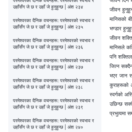
जीवन दिने ध
परमेश्‍वरका दैनिक वचनहरू: परमेश्‍वरको स्वभाव र
उहाँसँग जे छ र उहाँ जे हुनुहुन्छ | अंश २३४
जीवन हुनुहु
मानिसको बी
परमेश्‍वरका दैनिक वचनहरू: परमेश्‍वरको स्वभाव र
उहाँसँग जे छ र उहाँ जे हुनुहुन्छ | अंश २३५
भण्डार हुनु
जीवन शक्ति
परमेश्‍वरका दैनिक वचनहरू: परमेश्‍वरको स्वभाव र
उहाँसँग जे छ र उहाँ जे हुनुहुन्छ | अंश २३६
मानिसले कहि
पनि शक्तिल
परमेश्‍वरका दैनिक वचनहरू: परमेश्‍वरको स्वभाव र
जित्‍न सक्द
उहाँसँग जे छ र उहाँ जे हुनुहुन्छ | अंश २३७
भएर जान सक
परमेश्‍वरका दैनिक वचनहरू: परमेश्‍वरको स्वभाव र
कुराहरूको अ
उहाँसँग जे छ र उहाँ जे हुनुहुन्छ | अंश २३८
स्वर्गको अस
परमेश्‍वरका दैनिक वचनहरू: परमेश्‍वरको स्वभाव र
उछिन्छ सक्द
उहाँसँग जे छ र उहाँ जे हुनुहुन्छ | अंश २३९
प्रभुत्वमा 
परमेश्‍वरका दैनिक वचनहरू: परमेश्‍वरको स्वभाव र
उहाँसँग जे छ र उहाँ जे हुनुहुन्छ | अंश २४०