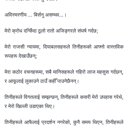
अविस्मरणीय … बिर्सनु असम्भव…।
मेरो क्रोध दन्किँदा ठूलो रातो अजिङ्गरले संघर्ष गर्दछ;
मेरो राजसी न्यायमा, दियाबलसहरूले तिनीहरूको आफ्नो वास्तविक
रूपहरू देखाउँछन्;
मेरा कठोर वचनहरूमा, सबै मानिसहरूले गहिरो लाज महसुस गर्दछन्,
र आफूलाई लुकाउने ठाउँ कहीँ पाउनेछैनन्।
तिनीहरूले विगतलाई सम्झन्छन्, तिनीहरूले कसरी मेरो उपहास गरेथे,
र मेरो खिल्ली उडाएका थिए।
तिनीहरूले आफैलाई प्रदर्शन नगरेको, कुनै समय थिएन, तिनीहरूले