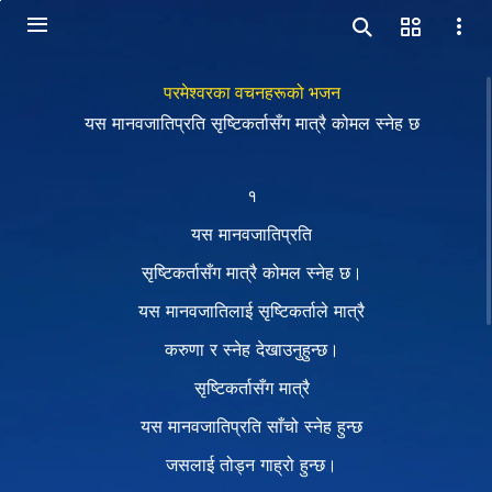
परमेश्‍वरका वचनहरूको भजन
यस मानवजातिप्रति सृष्टिकर्तासँग मात्रै कोमल स्‍नेह छ
१
यस मानवजातिप्रति
सृष्टिकर्तासँग मात्रै कोमल स्‍नेह छ।
यस मानवजातिलाई सृष्टिकर्ताले मात्रै
करुणा र स्‍नेह देखाउनुहुन्छ।
सृष्टिकर्तासँग मात्रै
यस मानवजातिप्रति साँचो स्‍नेह हुन्छ
जसलाई तोड्न गाह्रो हुन्छ।