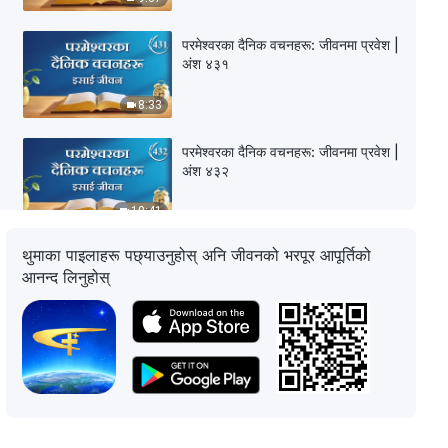
परमेश्‍वरका दैनिक वचनहरू: जीवनमा प्रवेश |
अंश ४३१
8:33
परमेश्‍वरका दैनिक वचनहरू: जीवनमा प्रवेश |
अंश ४३२
10:41
थुमाका पाइलाहरू पछ्याउनुहोस् अनि जीवनको भरपूर आपूर्तिको
परमेश्‍वरका दैनिक वचनहरू: जीवनमा प्रवेश |
आनन्द लिनुहोस्
अंश ४३३
6:49
परमेश्‍वरका दैनिक वचनहरू: जीवनमा प्रवेश |
अंश ४३४
6:04